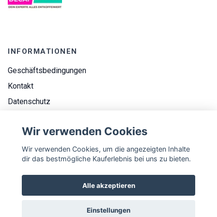
INFORMATIONEN
Geschäftsbedingungen
Kontakt
Datenschutz
Impressum
Wir verwenden Cookies
Über uns
Wir verwenden Cookies, um die angezeigten Inhalte
dir das bestmögliche Kauferlebnis bei uns zu bieten.
NEWSLETTER
Alle akzeptieren
E-Mail-Addresse
Abonniere
Einstellungen