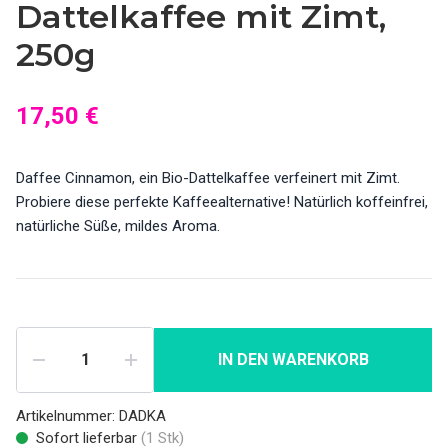
Dattelkaffee mit Zimt,
250g
17,50 €
Daffee Cinnamon, ein Bio-Dattelkaffee verfeinert mit Zimt.
Probiere diese perfekte Kaffeealternative! Natürlich koffeinfrei,
natürliche Süße, mildes Aroma.
IN DEN WARENKORB
Artikelnummer:
DADKA
Sofort lieferbar
(
1
Stk)