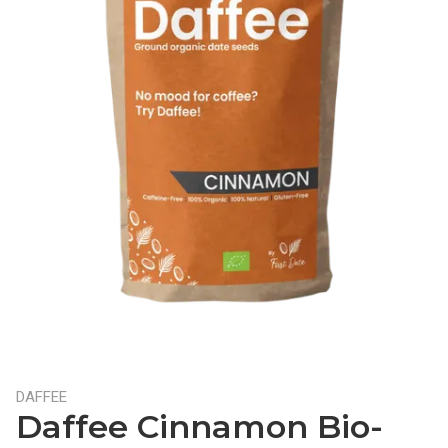
DAFFEE
Daffee Cinnamon Bio-