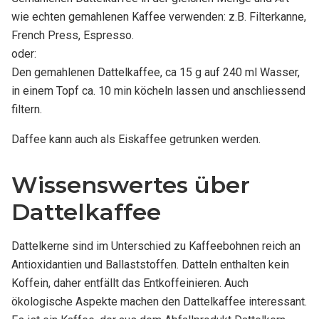
wie echten gemahlenen Kaffee verwenden: z.B. Filterkanne,
French Press, Espresso.
oder:
Den gemahlenen Dattelkaffee, ca 15 g auf 240 ml Wasser,
in einem Topf ca. 10 min köcheln lassen und anschliessend
filtern.
Daffee kann auch als Eiskaffee getrunken werden.
Wissenswertes über
Dattelkaffee
Dattelkerne sind im Unterschied zu Kaffeebohnen reich an
Antioxidantien und Ballaststoffen. Datteln enthalten kein
Koffein, daher entfällt das Entkoffeinieren. Auch
ökologische Aspekte machen den Dattelkaffee interessant.