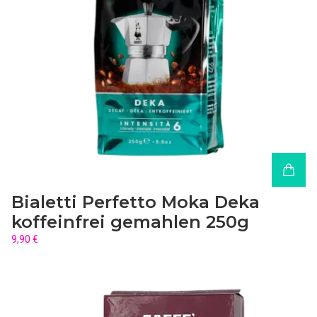
Bialetti Perfetto Moka Deka
koffeinfrei gemahlen 250g
9,90 €