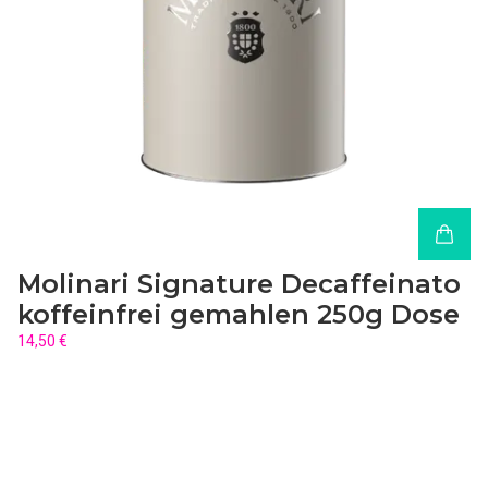
Molinari Signature Decaffeinato
koffeinfrei gemahlen 250g Dose
14,50 €