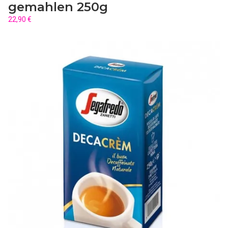
gemahlen 250g
22,90 €