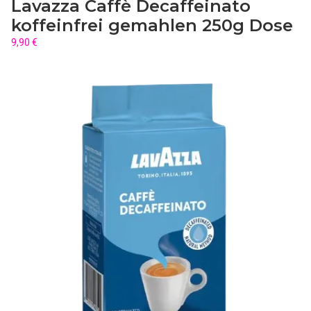
Lavazza Caffè Decaffeinato
koffeinfrei gemahlen 250g Dose
9,90 €