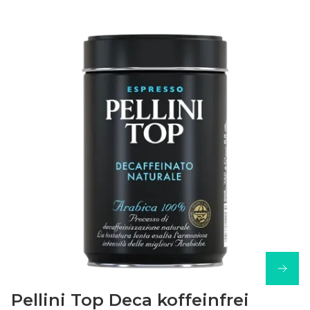
Pellini Top Deca koffeinfrei