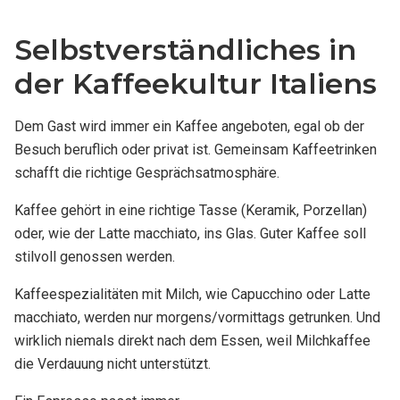
Selbstverständliches in
der Kaffeekultur Italiens
Dem Gast wird immer ein Kaffee angeboten, egal ob der
Besuch beruflich oder privat ist. Gemeinsam Kaffeetrinken
schafft die richtige Gesprächsatmosphäre.
Kaffee gehört in eine richtige Tasse (Keramik, Porzellan)
oder, wie der Latte macchiato, ins Glas. Guter Kaffee soll
stilvoll genossen werden.
Kaffeespezialitäten mit Milch, wie Capucchino oder Latte
macchiato, werden nur morgens/vormittags getrunken. Und
wirklich niemals direkt nach dem Essen, weil Milchkaffee
die Verdauung nicht unterstützt.