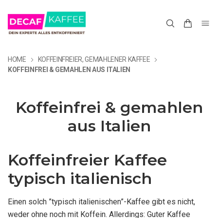
HOME
KOFFEINFREIER, GEMAHLENER KAFFEE
KOFFEINFREI & GEMAHLEN AUS ITALIEN
Koffeinfrei & gemahlen
aus Italien
Koffeinfreier Kaffee
typisch italienisch
Einen solch ”typisch italienischen”-Kaffee gibt es nicht,
weder ohne noch mit Koffein. Allerdings: Guter Kaffee