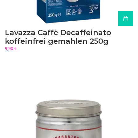
Lavazza Caffè Decaffeinato
koffeinfrei gemahlen 250g
9,90 €