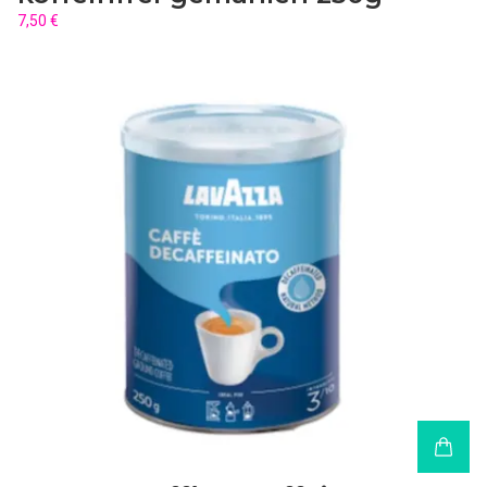
7,50 €