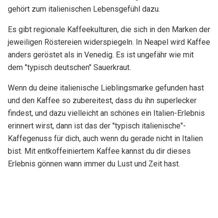
gehört zum italienischen Lebensgefühl dazu.
Es gibt regionale Kaffeekulturen, die sich in den Marken der
jeweiligen Röstereien widerspiegeln. In Neapel wird Kaffee
anders geröstet als in Venedig. Es ist ungefähr wie mit
dem "typisch deutschen" Sauerkraut.
Wenn du deine italienische Lieblingsmarke gefunden hast
und den Kaffee so zubereitest, dass du ihn superlecker
findest, und dazu vielleicht an schönes ein Italien-Erlebnis
erinnert wirst, dann ist das der "typisch italienische"-
Kaffegenuss für dich, auch wenn du gerade nicht in Italien
bist. Mit entkoffeiniertem Kaffee kannst du dir dieses
Erlebnis gönnen wann immer du Lust und Zeit hast.