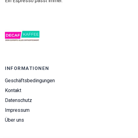
Ein Espresso passt immer.
INFORMATIONEN
Geschäftsbedingungen
Kontakt
Datenschutz
Impressum
Über uns