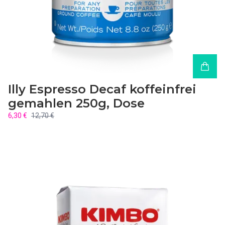
Illy Espresso Decaf koffeinfrei
gemahlen 250g, Dose
6,30 €
12,70 €