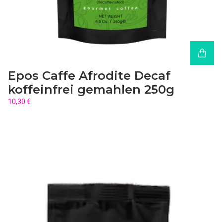
Epos Caffe Afrodite Decaf
koffeinfrei gemahlen 250g
10,30 €