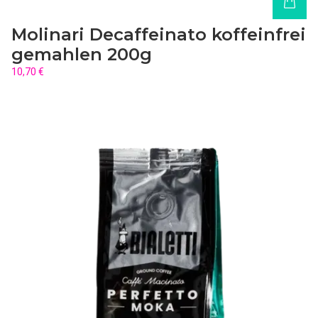
Molinari Decaffeinato koffeinfrei
gemahlen 200g
10,70 €