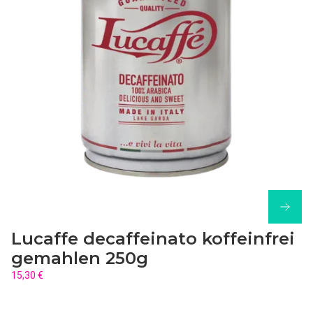
Lucaffe decaffeinato koffeinfrei
gemahlen 250g
15,30 €