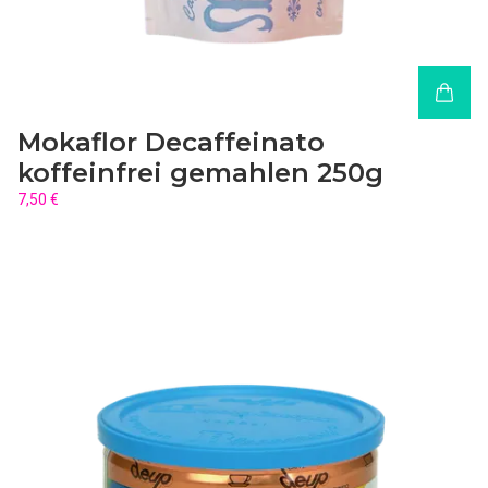
Mokaflor Decaffeinato
koffeinfrei gemahlen 250g
7,50 €